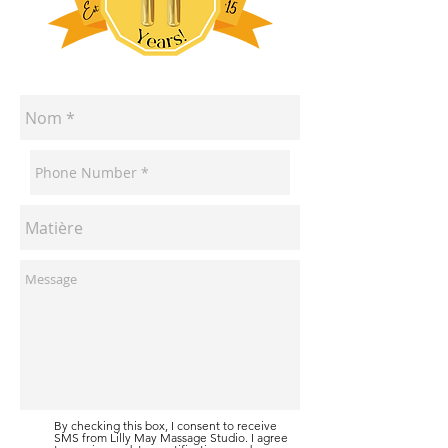
By checking this box, I consent to receive
SMS from Lilly May Massage Studio. I agree